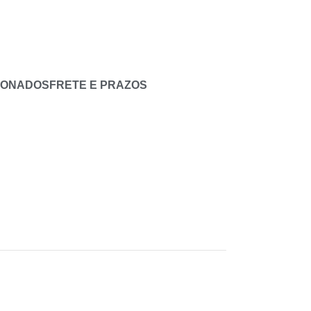
IONADOS
FRETE E PRAZOS