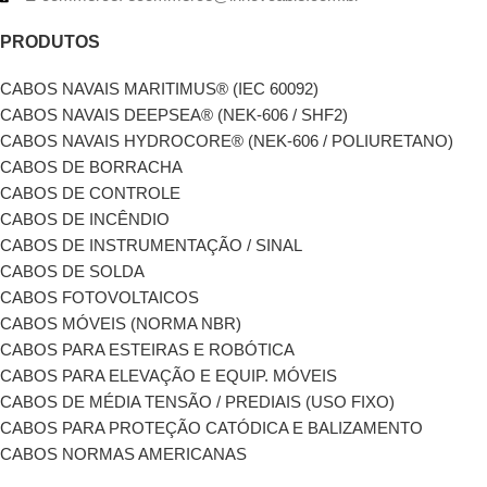
PRODUTOS
CABOS NAVAIS MARITIMUS® (IEC 60092)
CABOS NAVAIS DEEPSEA® (NEK-606 / SHF2)
CABOS NAVAIS HYDROCORE® (NEK-606 / POLIURETANO)
CABOS DE BORRACHA
CABOS DE CONTROLE
CABOS DE INCÊNDIO
CABOS DE INSTRUMENTAÇÃO / SINAL
CABOS DE SOLDA
CABOS FOTOVOLTAICOS
CABOS MÓVEIS (NORMA NBR)
CABOS PARA ESTEIRAS E ROBÓTICA
CABOS PARA ELEVAÇÃO E EQUIP. MÓVEIS
CABOS DE MÉDIA TENSÃO / PREDIAIS (USO FIXO)
CABOS PARA PROTEÇÃO CATÓDICA E BALIZAMENTO
CABOS NORMAS AMERICANAS