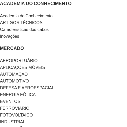
ACADEMIA DO CONHECIMENTO
Academia do Conhecimento
ARTIGOS TÉCNICOS
Características dos cabos
Inovações
MERCADO
AEROPORTUÁRIO
APLICAÇÕES MÓVEIS
AUTOMAÇÃO
AUTOMOTIVO
DEFESA E AEROESPACIAL
ENERGIA EÓLICA
EVENTOS
FERROVIÁRIO
FOTOVOLTAICO
INDUSTRIAL