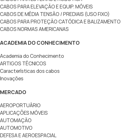
CABOS PARA ELEVAÇÃO E EQUIP. MÓVEIS
CABOS DE MÉDIA TENSÃO / PREDIAIS (USO FIXO)
CABOS PARA PROTEÇÃO CATÓDICA E BALIZAMENTO
CABOS NORMAS AMERICANAS
ACADEMIA DO CONHECIMENTO
Academia do Conhecimento
ARTIGOS TÉCNICOS
Características dos cabos
Inovações
MERCADO
AEROPORTUÁRIO
APLICAÇÕES MÓVEIS
AUTOMAÇÃO
AUTOMOTIVO
DEFESA E AEROESPACIAL