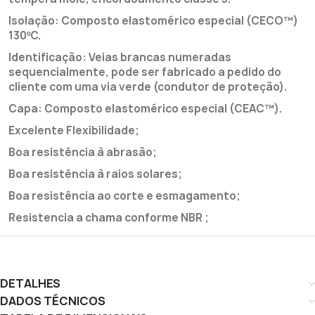
Isolação: Composto elastomérico especial (CECO™)
130ºC.
Identificação: Veias brancas numeradas
sequencialmente, pode ser fabricado a pedido do
cliente com uma via verde (condutor de proteção).
Capa: Composto elastomérico especial (CEAC™).
Excelente Flexibilidade;
Boa resistência à abrasão;
Boa resistência à raios solares;
Boa resistência ao corte e esmagamento;
Resistencia a chama conforme NBR ;
DETALHES
DADOS TÉCNICOS