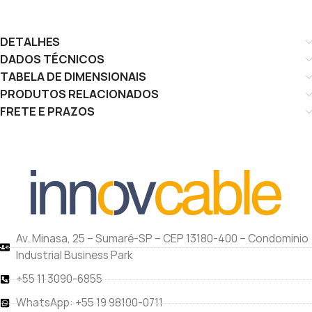
DETALHES
DADOS TÉCNICOS
TABELA DE DIMENSIONAIS
PRODUTOS RELACIONADOS
FRETE E PRAZOS
Av. Minasa, 25 – Sumaré-SP – CEP 13180-400 – Condominio
Industrial Business Park
+55 11 3090-6855
WhatsApp: +55 19 98100-0711