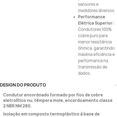
sensores e
medidores diversos.
Performance
Elétrica Superior:
Condutores 100%
cobre puro para
menor resistência
ôhmica, garantindo
máxima eficiência e
performance na
transmissão de
dados.
DESIGN DO PRODUTO
Condutor encordoado formado por fios de cobre
eletrolítico nu, têmpera mole, encordoamento classe
2 NBR NM 280.
Isolação em composto termoplástico à base de