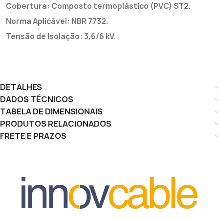
Cobertura: Composto termoplástico (PVC) ST2.
Norma Aplicável: NBR 7732.
Tensão de Isolação: 3,6/6 kV.
DETALHES
DADOS TÉCNICOS
TABELA DE DIMENSIONAIS
PRODUTOS RELACIONADOS
FRETE E PRAZOS