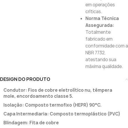
em operações
críticas.
Norma Técnica
Assegurada:
Totalmente
fabricado em
conformidade com a
NBR 7732,
atestando sua
máxima qualidade.
DESIGN DO PRODUTO
Condutor: Fios de cobre eletrolítico nu, têmpera
mole, encordoamento classe 5.
Isolação: Composto termofixo (HEPR) 90°C.
Capa Intermediaria: Composto termoplástico (PVC)
Blindagem: Fita de cobre