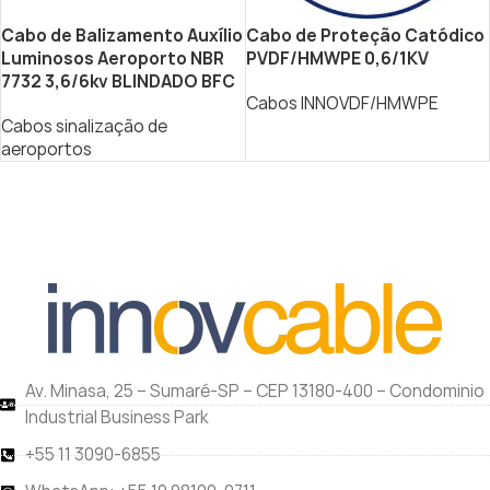
Cabo de Balizamento Auxílio
Cabo de Proteção Catódico
Luminosos Aeroporto NBR
PVDF/HMWPE 0,6/1KV
7732 3,6/6kv ­BLINDADO BFC
Cabos INNOVDF/HMWPE
Cabos sinalização de
aeroportos
Av. Minasa, 25 – Sumaré-SP – CEP 13180-400 – Condominio
Industrial Business Park
+55 11 3090-6855