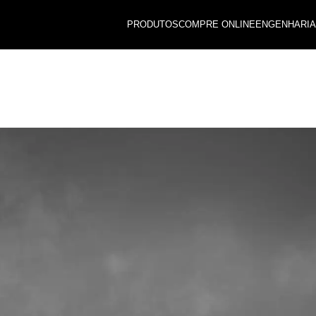
PRODUTOS
COMPRE ONLINE
ENGENHARIA