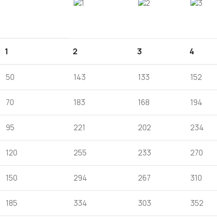
1
2
3
4
50
143
133
152
70
183
168
194
95
221
202
234
120
255
233
270
150
294
267
310
185
334
303
352