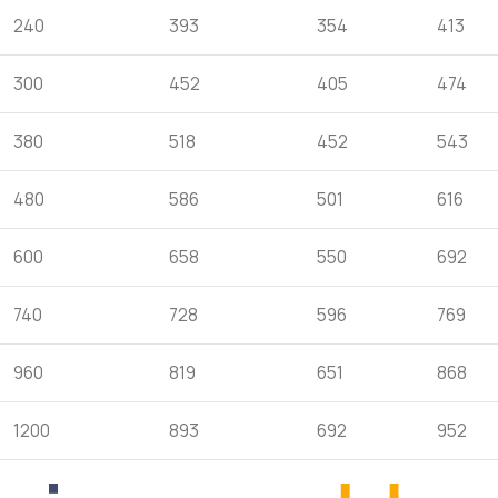
240
393
354
413
300
452
405
474
380
518
452
543
480
586
501
616
600
658
550
692
740
728
596
769
960
819
651
868
1200
893
692
952