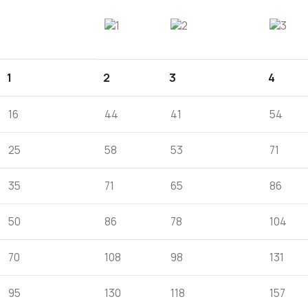
1
2
3
4
16
44
41
54
25
58
53
71
35
71
65
86
50
86
78
104
70
108
98
131
95
130
118
157