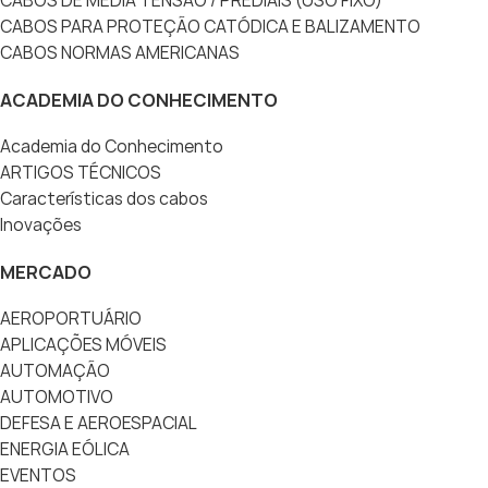
CABOS DE MÉDIA TENSÃO / PREDIAIS (USO FIXO)
CABOS PARA PROTEÇÃO CATÓDICA E BALIZAMENTO
CABOS NORMAS AMERICANAS
ACADEMIA DO CONHECIMENTO
Academia do Conhecimento
ARTIGOS TÉCNICOS
Características dos cabos
Inovações
MERCADO
AEROPORTUÁRIO
APLICAÇÕES MÓVEIS
AUTOMAÇÃO
AUTOMOTIVO
DEFESA E AEROESPACIAL
ENERGIA EÓLICA
EVENTOS