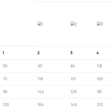
1
2
3
4
50
93
84
118
70
118
107
150
95
142
129
181
120
164
149
210