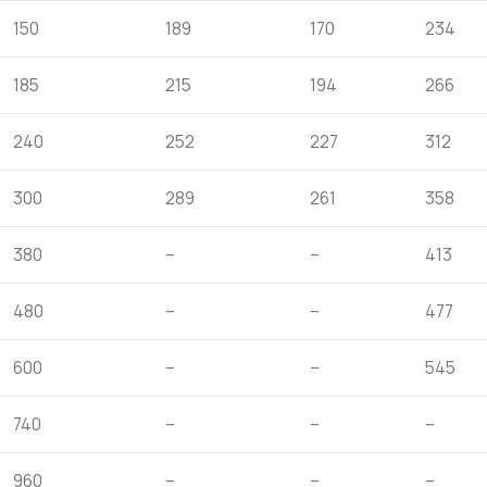
150
189
170
234
185
215
194
266
240
252
227
312
300
289
261
358
380
–
–
413
480
–
–
477
600
–
–
545
740
–
–
–
960
–
–
–