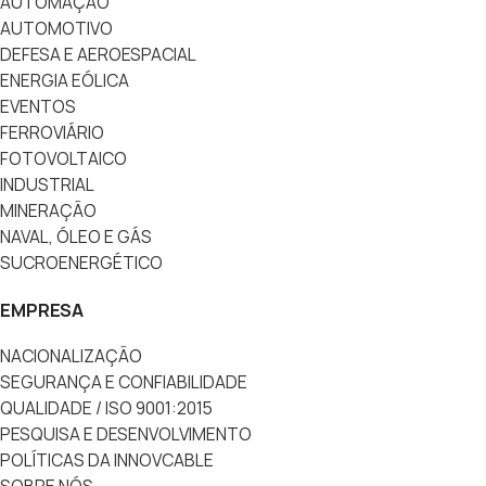
AUTOMAÇÃO
AUTOMOTIVO
DEFESA E AEROESPACIAL
ENERGIA EÓLICA
EVENTOS
FERROVIÁRIO
FOTOVOLTAICO
INDUSTRIAL
MINERAÇÃO
NAVAL, ÓLEO E GÁS
SUCROENERGÉTICO
EMPRESA
NACIONALIZAÇÃO
SEGURANÇA E CONFIABILIDADE
QUALIDADE / ISO 9001:2015
PESQUISA E DESENVOLVIMENTO
POLÍTICAS DA INNOVCABLE