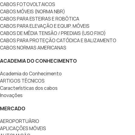
CABOS FOTOVOLTAICOS
CABOS MÓVEIS (NORMA NBR)
CABOS PARA ESTEIRAS E ROBÓTICA
CABOS PARA ELEVAÇÃO E EQUIP. MÓVEIS
CABOS DE MÉDIA TENSÃO / PREDIAIS (USO FIXO)
CABOS PARA PROTEÇÃO CATÓDICA E BALIZAMENTO
CABOS NORMAS AMERICANAS
ACADEMIA DO CONHECIMENTO
Academia do Conhecimento
ARTIGOS TÉCNICOS
Características dos cabos
Inovações
MERCADO
AEROPORTUÁRIO
APLICAÇÕES MÓVEIS