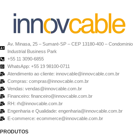
Av. Minasa, 25 – Sumaré-SP – CEP 13180-400 – Condominio
Industrial Business Park
+55 11 3090-6855
WhatsApp: +55 19 98100-0711
Atendimento ao cliente: innovcable@innovcable.com.br
Compras: compras@innovcable.com.br
Vendas: vendas@innovcable.com.br
Financeiro: financeiro@innovcable.com.br
RH: rh@innovcable.com.br
Engenharia e Qualidade: engenharia@innovcable.com.br
E-commerce: ecommerce@innovcable.com.br
PRODUTOS