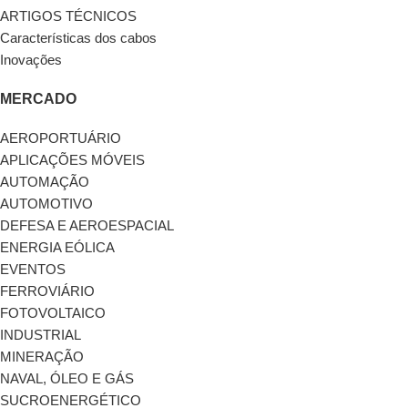
ARTIGOS TÉCNICOS
Características dos cabos
Inovações
MERCADO
AEROPORTUÁRIO
APLICAÇÕES MÓVEIS
AUTOMAÇÃO
AUTOMOTIVO
DEFESA E AEROESPACIAL
ENERGIA EÓLICA
EVENTOS
FERROVIÁRIO
FOTOVOLTAICO
INDUSTRIAL
MINERAÇÃO
NAVAL, ÓLEO E GÁS
SUCROENERGÉTICO