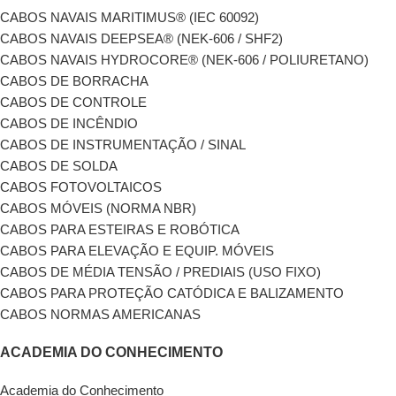
CABOS NAVAIS MARITIMUS® (IEC 60092)
CABOS NAVAIS DEEPSEA® (NEK-606 / SHF2)
CABOS NAVAIS HYDROCORE® (NEK-606 / POLIURETANO)
CABOS DE BORRACHA
CABOS DE CONTROLE
CABOS DE INCÊNDIO
CABOS DE INSTRUMENTAÇÃO / SINAL
CABOS DE SOLDA
CABOS FOTOVOLTAICOS
CABOS MÓVEIS (NORMA NBR)
CABOS PARA ESTEIRAS E ROBÓTICA
CABOS PARA ELEVAÇÃO E EQUIP. MÓVEIS
CABOS DE MÉDIA TENSÃO / PREDIAIS (USO FIXO)
CABOS PARA PROTEÇÃO CATÓDICA E BALIZAMENTO
CABOS NORMAS AMERICANAS
ACADEMIA DO CONHECIMENTO
Academia do Conhecimento