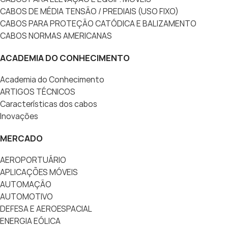
CABOS DE MÉDIA TENSÃO / PREDIAIS (USO FIXO)
CABOS PARA PROTEÇÃO CATÓDICA E BALIZAMENTO
CABOS NORMAS AMERICANAS
ACADEMIA DO CONHECIMENTO
Academia do Conhecimento
ARTIGOS TÉCNICOS
Características dos cabos
Inovações
MERCADO
AEROPORTUÁRIO
APLICAÇÕES MÓVEIS
AUTOMAÇÃO
AUTOMOTIVO
DEFESA E AEROESPACIAL
ENERGIA EÓLICA