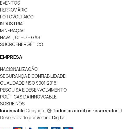
EVENTOS
FERROVIÁRIO
FOTOVOLTAICO
INDUSTRIAL
MINERAÇÃO
NAVAL, ÓLEO E GÁS
SUCROENERGÉTICO
EMPRESA
NACIONALIZAÇÃO
SEGURANÇA E CONFIABILIDADE
QUALIDADE / ISO 9001:2015
PESQUISA E DESENVOLVIMENTO
POLÍTICAS DA INNOVCABLE
SOBRE NÓS
Innovcable
Copyright
Todos os direitos reservados
. |
Desenvolvido por
Vértice Digital