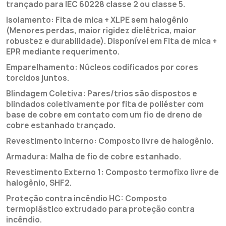
trançado para IEC 60228 classe 2 ou classe 5.
Isolamento: Fita de mica + XLPE sem halogênio
(Menores perdas, maior rigidez dielétrica, maior
robustez e durabilidade). Disponível em Fita de mica +
EPR mediante requerimento.
Emparelhamento: Núcleos codificados por cores
torcidos juntos.
Blindagem Coletiva: Pares/trios são dispostos e
blindados coletivamente por fita de poliéster com
base de cobre em contato com um fio de dreno de
cobre estanhado trançado.
Revestimento Interno: Composto livre de halogênio.
Armadura: Malha de fio de cobre estanhado.
Revestimento Externo 1: Composto termofixo livre de
halogênio, SHF2.
Proteção contra incêndio HC: Composto
termoplástico extrudado para proteção contra
incêndio.