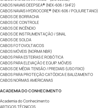
CABOS NAVAIS DEEPSEA® (NEK-606 / SHF2)
CABOS NAVAIS HYDROCORE® (NEK-606 / POLIURETANO)
CABOS DE BORRACHA
CABOS DE CONTROLE
CABOS DE INCÊNDIO
CABOS DE INSTRUMENTAÇÃO / SINAL
CABOS DE SOLDA
CABOS FOTOVOLTAICOS
CABOS MÓVEIS (NORMA NBR)
CABOS PARA ESTEIRAS E ROBÓTICA
CABOS PARA ELEVAÇÃO E EQUIP. MÓVEIS
CABOS DE MÉDIA TENSÃO / PREDIAIS (USO FIXO)
CABOS PARA PROTEÇÃO CATÓDICA E BALIZAMENTO
CABOS NORMAS AMERICANAS
ACADEMIA DO CONHECIMENTO
Academia do Conhecimento
ARTIGOS TÉCNICOS