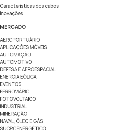
Características dos cabos
Inovações
MERCADO
AEROPORTUÁRIO
APLICAÇÕES MÓVEIS
AUTOMAÇÃO
AUTOMOTIVO
DEFESA E AEROESPACIAL
ENERGIA EÓLICA
EVENTOS
FERROVIÁRIO
FOTOVOLTAICO
INDUSTRIAL
MINERAÇÃO
NAVAL, ÓLEO E GÁS
SUCROENERGÉTICO