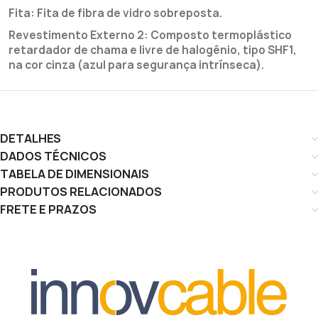
Fita: Fita de fibra de vidro sobreposta.
Revestimento Externo 2: Composto termoplástico
retardador de chama e livre de halogênio, tipo SHF1,
na cor cinza (azul para segurança intrínseca).
DETALHES
DADOS TÉCNICOS
TABELA DE DIMENSIONAIS
PRODUTOS RELACIONADOS
FRETE E PRAZOS