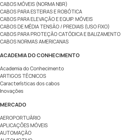
CABOS MÓVEIS (NORMA NBR)
CABOS PARA ESTEIRAS E ROBÓTICA
CABOS PARA ELEVAÇÃO E EQUIP. MÓVEIS
CABOS DE MÉDIA TENSÃO / PREDIAIS (USO FIXO)
CABOS PARA PROTEÇÃO CATÓDICA E BALIZAMENTO
CABOS NORMAS AMERICANAS
ACADEMIA DO CONHECIMENTO
Academia do Conhecimento
ARTIGOS TÉCNICOS
Características dos cabos
Inovações
MERCADO
AEROPORTUÁRIO
APLICAÇÕES MÓVEIS
AUTOMAÇÃO