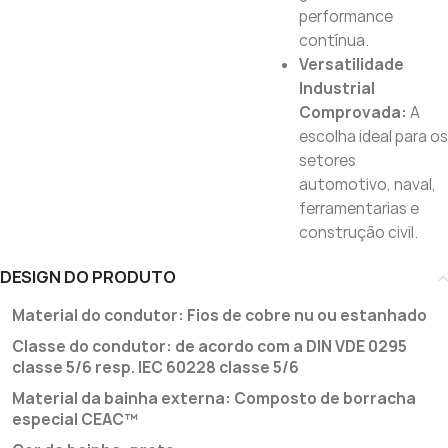
performance
contínua.
Versatilidade
Industrial
Comprovada:
A
escolha ideal para os
setores
automotivo, naval,
ferramentarias e
construção civil.
DESIGN DO PRODUTO
Material do condutor: Fios de cobre nu ou estanhado
Classe do condutor: de acordo com a DIN VDE 0295
classe 5/6 resp. IEC 60228 classe 5/6
Material da bainha externa: Composto de borracha
especial CEAC™