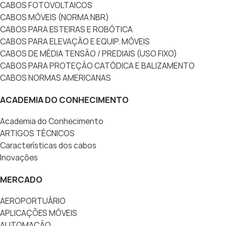
CABOS FOTOVOLTAICOS
CABOS MÓVEIS (NORMA NBR)
CABOS PARA ESTEIRAS E ROBÓTICA
CABOS PARA ELEVAÇÃO E EQUIP. MÓVEIS
CABOS DE MÉDIA TENSÃO / PREDIAIS (USO FIXO)
CABOS PARA PROTEÇÃO CATÓDICA E BALIZAMENTO
CABOS NORMAS AMERICANAS
ACADEMIA DO CONHECIMENTO
Academia do Conhecimento
ARTIGOS TÉCNICOS
Características dos cabos
Inovações
MERCADO
AEROPORTUÁRIO
APLICAÇÕES MÓVEIS
AUTOMAÇÃO