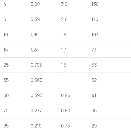
4
5,09
3,9
130
6
3,39
2,0
170
10
1,95
1,9
103
16
1,24
1,7
73
25
0,795
1,5
53
35
0,565
1,1
52
50
0,393
0,96
41
70
0,277
0,80
35
95
0,210
0,73
29